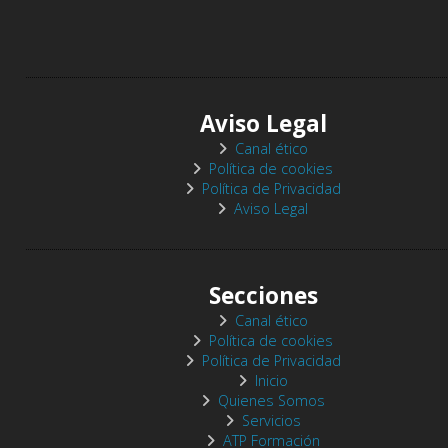
Aviso Legal
Canal ético
Política de cookies
Política de Privacidad
Aviso Legal
Secciones
Canal ético
Política de cookies
Política de Privacidad
Inicio
Quienes Somos
Servicios
ATP Formación