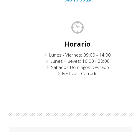
Horario
Lunes - Viernes: 09:00 - 14:00
Lunes - Jueves: 16:00 - 20:00
Sabados-Domingos: Cerrado
Festivos: Cerrado