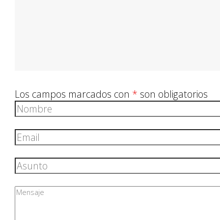
Los campos marcados con
*
son obligatorios