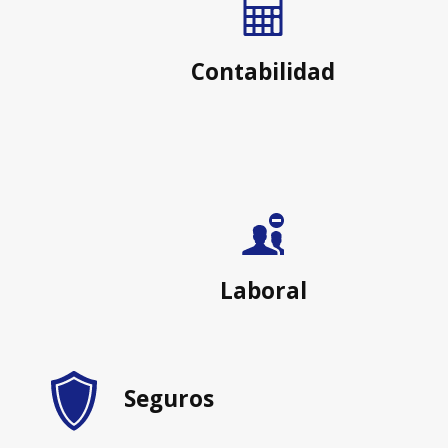
Contabilidad
Laboral
Seguros