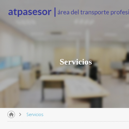
Servicios
Servicios