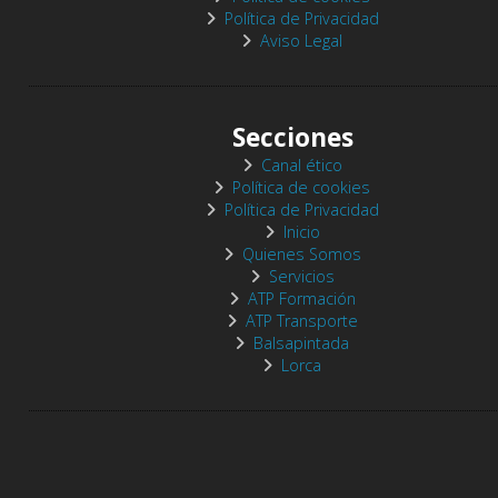
Política de Privacidad
Aviso Legal
Secciones
Canal ético
Política de cookies
Política de Privacidad
Inicio
Quienes Somos
Servicios
ATP Formación
ATP Transporte
Balsapintada
Lorca