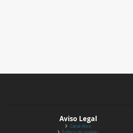
Aviso Legal
Canal ético
Política de cookies