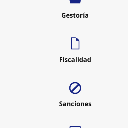
Gestoría
Fiscalidad
Sanciones